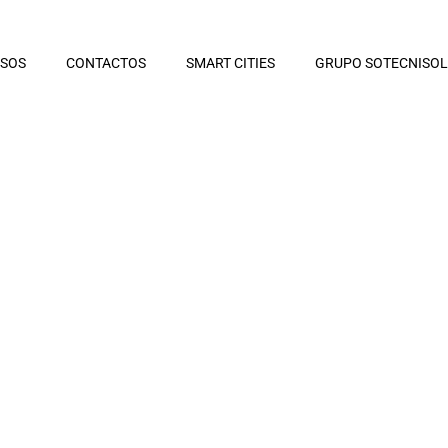
RSOS
CONTACTOS
SMART CITIES
GRUPO SOTECNISOL