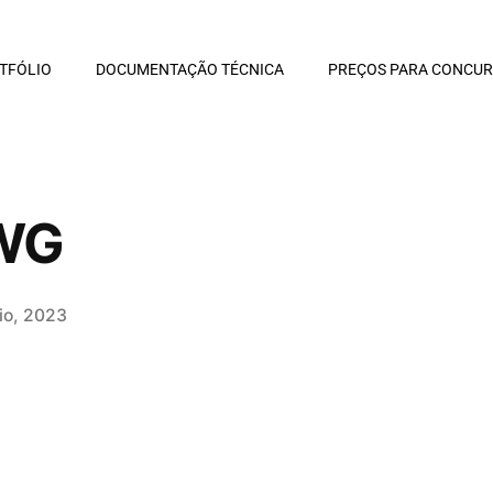
TFÓLIO
DOCUMENTAÇÃO TÉCNICA
PREÇOS PARA CONCU
DWG
io, 2023