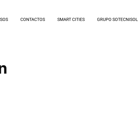
RSOS
CONTACTOS
SMART CITIES
GRUPO SOTECNISOL
n