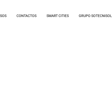
RSOS
CONTACTOS
SMART CITIES
GRUPO SOTECNISOL