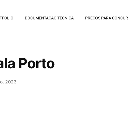
TFÓLIO
DOCUMENTAÇÃO TÉCNICA
PREÇOS PARA CONCU
ala Porto
io, 2023