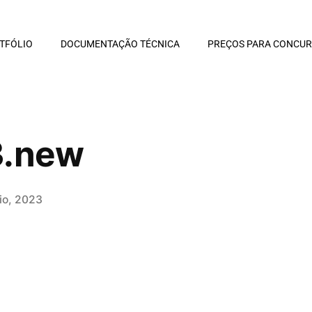
TFÓLIO
DOCUMENTAÇÃO TÉCNICA
PREÇOS PARA CONCU
3.new
io, 2023