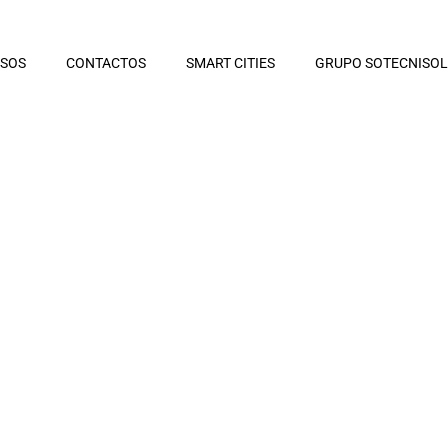
RSOS
CONTACTOS
SMART CITIES
GRUPO SOTECNISOL