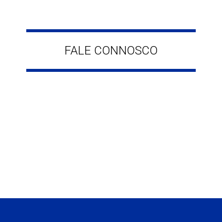
FALE CONNOSCO