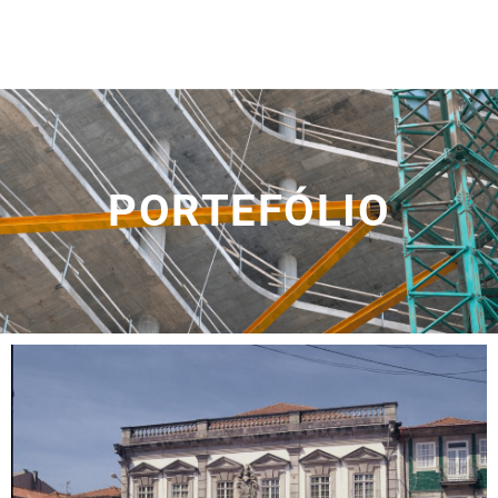
PORTEFÓLIO