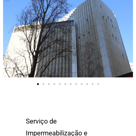
Serviço de
Impermeabilização e