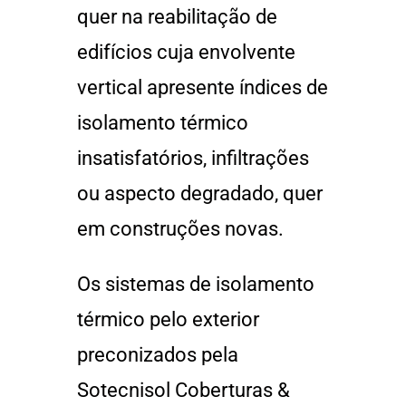
quer na reabilitação de
edifícios cuja envolvente
vertical apresente índices de
isolamento térmico
insatisfatórios, infiltrações
ou aspecto degradado, quer
em construções novas.
Os sistemas de isolamento
térmico pelo exterior
preconizados pela
Sotecnisol Coberturas &