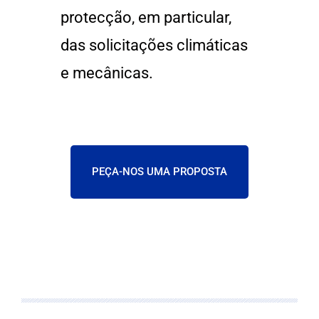
protecção, em particular,
das solicitações climáticas
e mecânicas.
PEÇA-NOS UMA PROPOSTA