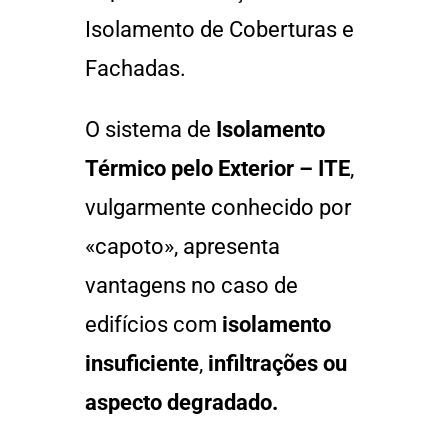
Isolamento de Coberturas e
Fachadas.
O sistema de
Isolamento
Térmico pelo Exterior – ITE
,
vulgarmente conhecido por
«capoto», apresenta
vantagens no caso de
edifícios com
isolamento
insuficiente
,
infiltrações ou
aspecto degradado.