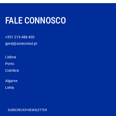
FALE CONNOSCO
+351 219 488 400
geral@sotecnisol.pt
Lisboa
Porto
Coimbra
Algarve
Leiria
SUBSCREVER NEWSLETTER