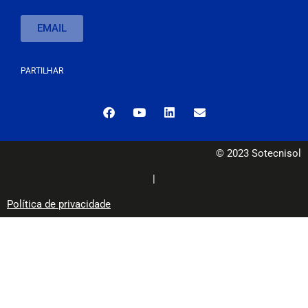
EMAIL
PARTILHAR
© 2023 Sotecnisol
|
Política de privacidade