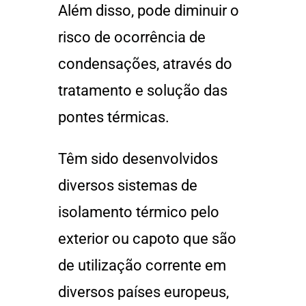
Além disso, pode diminuir o
risco de ocorrência de
condensações, através do
tratamento e solução das
pontes térmicas.
Têm sido desenvolvidos
diversos sistemas de
isolamento térmico pelo
exterior ou capoto que são
de utilização corrente em
diversos países europeus,