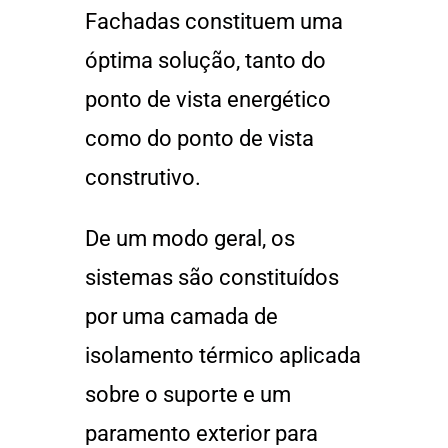
Fachadas constituem uma
óptima solução, tanto do
ponto de vista energético
como do ponto de vista
construtivo.
De um modo geral, os
sistemas são constituídos
por uma camada de
isolamento térmico aplicada
sobre o suporte e um
paramento exterior para