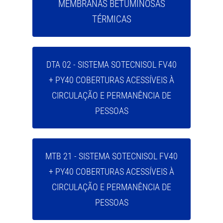
MEMBRANAS BETUMINOSAS
TÉRMICAS
DTA 02 - SISTEMA SOTECNISOL FV40
+ PY40 COBERTURAS ACESSÍVEIS À
CIRCULAÇÃO E PERMANÊNCIA DE
PESSOAS
MTB 21 - SISTEMA SOTECNISOL FV40
+ PY40 COBERTURAS ACESSÍVEIS À
CIRCULAÇÃO E PERMANÊNCIA DE
PESSOAS