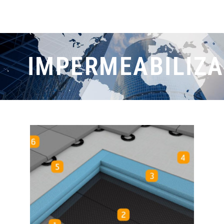
IMPERMEABILIZ