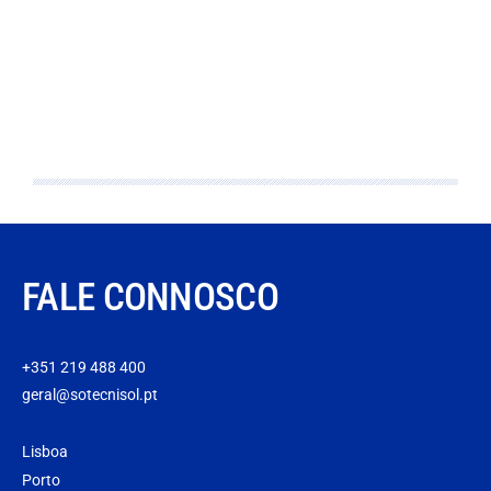
FALE CONNOSCO
+351 219 488 400
geral@sotecnisol.pt
Lisboa
Porto