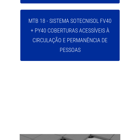
MTB 18 - SISTEMA SOTECNISOL FV40
+ PY40 COBERTURAS ACESSÍVEIS À
CIRCULAÇÃO E PERMANÊNCIA DE
PESSOAS
MTB 19 - SISTEMA SOTECNISOL FV40
+ PY40 COBERTURAS ACESSÍVEIS À
CIRCULAÇÃO E PERMANÊNCIA DE
PESSOAS