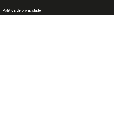
|
Política de privacidade