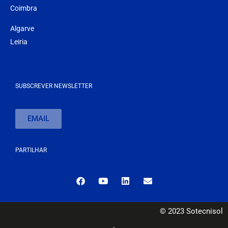
Coimbra
Algarve
Leiria
SUBSCREVER NEWSLETTER
EMAIL
PARTILHAR
© 2023 Sotecnisol