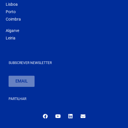
Lisboa
Porto
Coimbra
Algarve
Leiria
SUBSCREVER NEWSLETTER
EMAIL
PARTILHAR