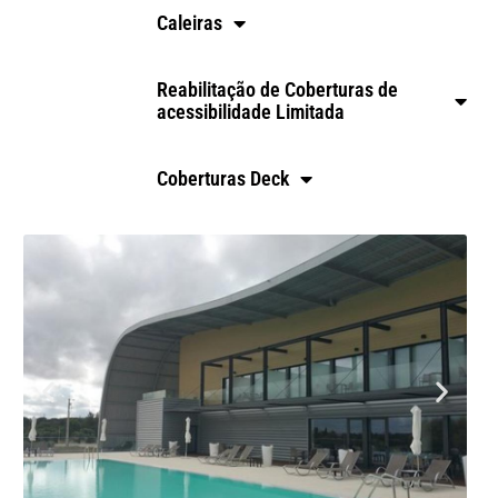
Caleiras
Reabilitação de Coberturas de
acessibilidade Limitada
Coberturas Deck