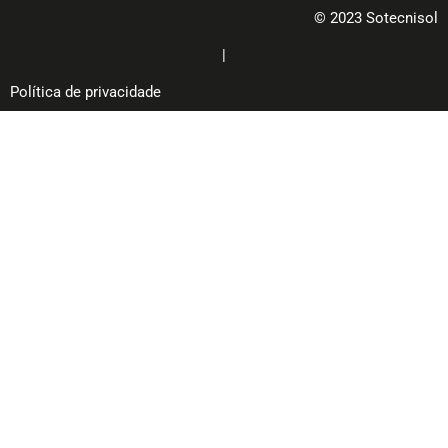
© 2023 Sotecnisol
|
Política de privacidade