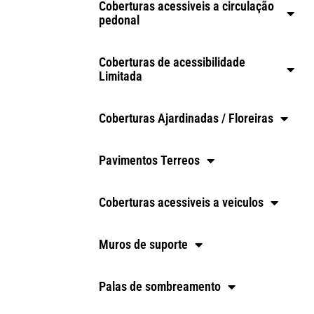
Coberturas acessiveis a circulação
pedonal
Coberturas de acessibilidade
Limitada
Coberturas Ajardinadas / Floreiras
Pavimentos Terreos
Coberturas acessiveis a veiculos
Muros de suporte
Palas de sombreamento