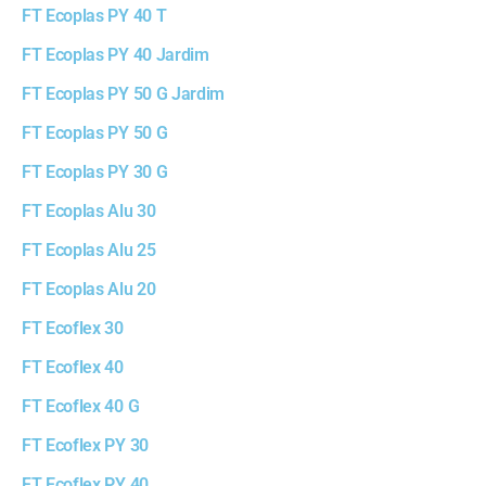
FT Ecoplas PY 40 T
FT Ecoplas PY 40 Jardim
FT Ecoplas PY 50 G Jardim
FT Ecoplas PY 50 G
FT Ecoplas PY 30 G
FT Ecoplas Alu 30
FT Ecoplas Alu 25
FT Ecoplas Alu 20
FT Ecoflex 30
FT Ecoflex 40
FT Ecoflex 40 G
FT Ecoflex PY 30
FT Ecoflex PY 40