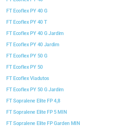
FT Ecoflex PY 40 G
FT Ecoflex PY 40 T
FT Ecoflex PY 40 G Jardim
FT Ecoflex PY 40 Jardim
FT Ecoflex PY 50 G
FT Ecoflex PY 50
FT Ecoflex Viadutos
FT Ecoflex PY 50 G Jardim
FT Sopralene Elite FP 4,8
FT Sopralene Elite FP 5 MIN
FT Sopralene Elite FP Garden MIN