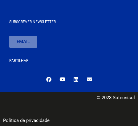
SUBSCREVER NEWSLETTER
EMAIL
PARTILHAR
© 2023 Sotecnisol
|
Política de privacidade