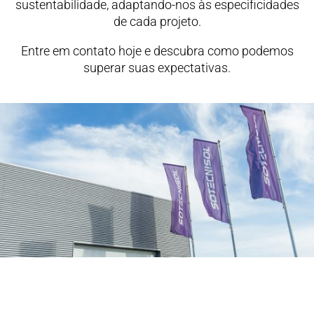
sustentabilidade, adaptando-nos às especificidades
de cada projeto.
Entre em contato hoje e descubra como podemos
superar suas expectativas.