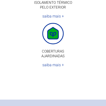
ISOLAMENTO TÉRMICO
PELO EXTERIOR
saiba mais +
COBERTURAS
AJARDINADAS
saiba mais +