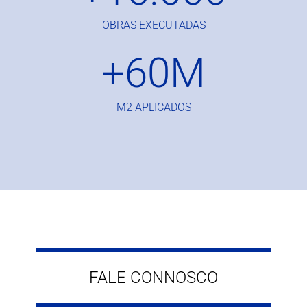
OBRAS EXECUTADAS
+
60
M
M2 APLICADOS
FALE CONNOSCO