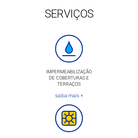
SERVIÇOS
IMPERMEABILIZAÇÃO
DE COBERTURAS E
TERRAÇOS
saiba mais +