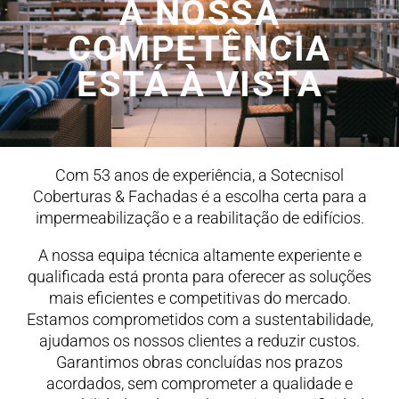
A NOSSA
COMPETÊNCIA
ESTÁ À VISTA
Com 53 anos de experiência, a Sotecnisol
Coberturas & Fachadas é a escolha certa para a
impermeabilização e a reabilitação de edifícios.
A nossa equipa técnica altamente experiente e
qualificada está pronta para oferecer as soluções
mais eficientes e competitivas do mercado.
Estamos comprometidos com a sustentabilidade,
ajudamos os nossos clientes a reduzir custos.
Garantimos obras concluídas nos prazos
acordados, sem comprometer a qualidade e